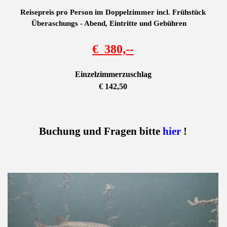
Reisepreis pro Person im Doppelzimmer incl. Frühstück
Überaschungs - Abend, Eintritte und Gebühren
€ 380,--
Einzelzimmerzuschlag
€ 142,50
Buchung und Fragen bitte
hier
!