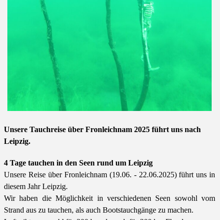
Unsere Tauchreise über
Fronleichnam
2025 führt uns nach
Leipzig.
4 Tage tauchen in den Seen rund um Leipzig
Unsere Reise über Fronleichnam (19.06. - 22.06.2025) führt uns in
diesem Jahr Leipzig.
Wir haben die Möglichkeit in verschiedenen Seen sowohl vom
Strand aus zu tauchen, als auch Bootstauchgänge zu machen.