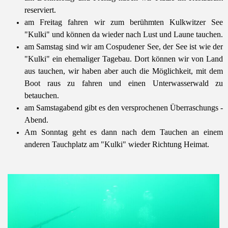
reserviert.
am Freitag fahren wir zum berühmten Kulkwitzer See
"Kulki" und können da wieder nach Lust und Laune tauchen.
am Samstag sind wir am Cospudener See, der See ist wie der
"Kulki" ein ehemaliger Tagebau. Dort können wir von Land
aus tauchen, wir haben aber auch die Möglichkeit, mit dem
Boot raus zu fahren und einen Unterwasserwald zu
betauchen.
am Samstagabend gibt es den versprochenen Überraschungs -
Abend.
Am Sonntag geht es dann nach dem Tauchen an einem
anderen Tauchplatz am "Kulki" wieder Richtung Heimat.