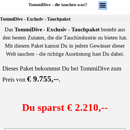
TommiDive - die tauchen was!!
TommiDive - Exclusiv - Tauchpaket
Das
TommiDive - Exclusiv - Tauchpaket
besteht aus
den besten Zutaten, die die Tauchindustrie zu bieten hat.
Mit diesem Paket kannst Du in jedem Gewässer dieser
Welt tauchen - die richtige Ausrüstung hast Du dabei.
Dieses Paket bekommst Du bei TommiDive zum
€ 9.755,--
Preis von
.
Du sparst € 2.210,--